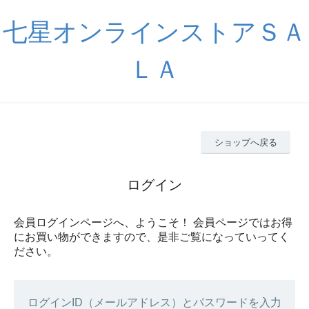
七星オンラインストアＳＡ
ＬＡ
ショップへ戻る
ログイン
会員ログインページへ、ようこそ！ 会員ページではお得
にお買い物ができますので、是非ご覧になっていってく
ださい。
ログインID（メールアドレス）とパスワードを入力