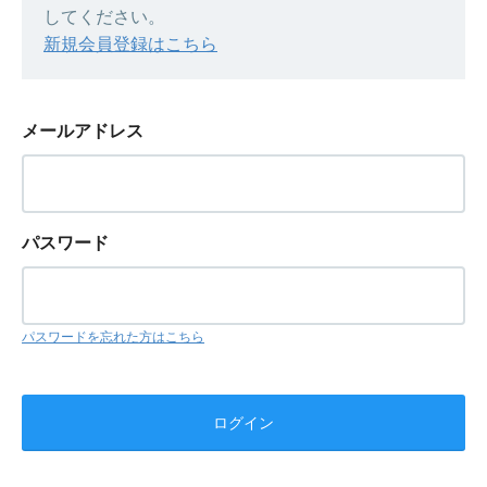
してください。
新規会員登録はこちら
メールアドレス
パスワード
パスワードを忘れた方はこちら